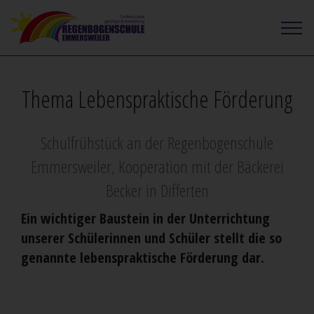
Thema Lebenspraktische Förderung
Schulfrühstück an der Regenbogenschule
Emmersweiler, Kooperation mit der Bäckerei
Becker in Differten
Ein wichtiger Baustein in der Unterrichtung
unserer Schülerinnen und Schüler stellt die so
genannte lebenspraktische Förderung dar.