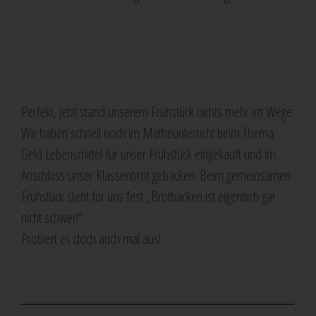
Perfekt, jetzt stand unserem Frühstück nichts mehr im Wege:
Wir haben schnell noch im Matheunterricht beim Thema
Geld Lebensmittel für unser Frühstück eingekauft und im
Anschluss unser Klassenbrot gebacken. Beim gemeinsamen
Frühstück steht für uns fest „Brotbacken ist eigentlich gar
nicht schwer!“
Probiert es doch auch mal aus!