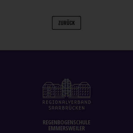
ZURÜCK
REGENBOGENSCHULE
EMMERSWEILER