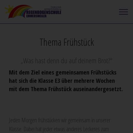
Thema Frühstück
„Was hast denn du auf deinem Brot?“
Mit dem Ziel eines gemeinsamen Frühstücks
hat sich die Klasse E3 über mehrere Wochen
mit dem Thema Frühstück auseinandergesetzt.
Jeden Morgen frühstücken wir gemeinsam in unserer
Klasse. Dabei hat jeder etwas anderes Leckeres zum