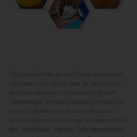
Sieht ganz schön lecker aus oder?! Und vor allem hat jeder
etwas anderes zum Frühstück dabei. Wir haben gemerkt,
dass jedem etwas anderes schmeckt und es ganz viele
Lebensmittel gibt, die man zum Frühstück essen kann. Von
welchen Lebensmitteln man viel essen sollte und von
welchen vielleicht ein bisschen weniger, das haben wir uns in
dem ‚Frühstückshaus‘ angeschaut. Dafür haben wir ein Bild