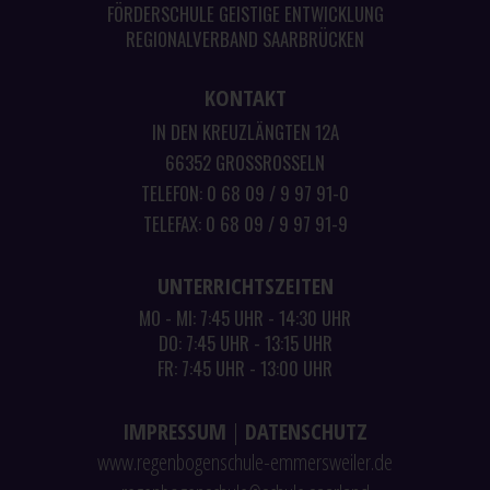
FÖRDERSCHULE GEISTIGE ENTWICKLUNG
REGIONALVERBAND SAARBRÜCKEN
KONTAKT
IN DEN KREUZLÄNGTEN 12A
66352 GROSSROSSELN
TELEFON: 0 68 09 / 9 97 91-0
TELEFAX: 0 68 09 / 9 97 91-9
UNTERRICHTSZEITEN
MO - MI: 7:45 UHR - 14:30 UHR
DO: 7:45 UHR - 13:15 UHR
FR: 7:45 UHR - 13:00 UHR
IMPRESSUM
|
DATENSCHUTZ
www.regenbogenschule-emmersweiler.de